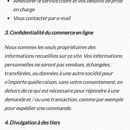
Améliorer le service client et vos besoins de prise
en charge
Vous contacter par e-mail
3. Confidentialité du commerce en ligne
Nous sommes les seuls propriétaires des
informations recueillies sur ce site. Vos informations
personnelles ne seront pas vendues, échangées,
transférées, ou données à une autre société pour
n’importe quelle raison, sans votre consentement, en
dehors de ce qui est nécessaire pour répondre à une
demande et / ou une transaction, comme par exemple
pour expédier une commande.
4. Divulgation à des tiers