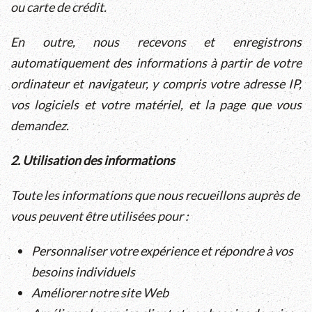
ou carte de crédit.
En outre, nous recevons et enregistrons
automatiquement des informations à partir de votre
ordinateur et navigateur, y compris votre adresse IP,
vos logiciels et votre matériel, et la page que vous
demandez.
2. Utilisation des informations
Toute les informations que nous recueillons auprès de
vous peuvent être utilisées pour :
Personnaliser votre expérience et répondre à vos
besoins individuels
Améliorer notre site Web