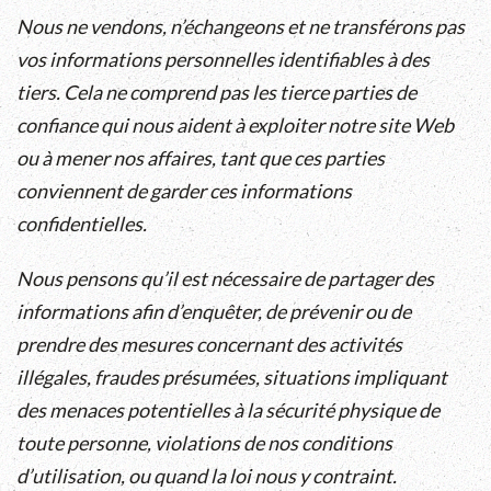
Nous ne vendons, n’échangeons et ne transférons pas
vos informations personnelles identifiables à des
tiers. Cela ne comprend pas les tierce parties de
confiance qui nous aident à exploiter notre site Web
ou à mener nos affaires, tant que ces parties
conviennent de garder ces informations
confidentielles.
Nous pensons qu’il est nécessaire de partager des
informations afin d’enquêter, de prévenir ou de
prendre des mesures concernant des activités
illégales, fraudes présumées, situations impliquant
des menaces potentielles à la sécurité physique de
toute personne, violations de nos conditions
d’utilisation, ou quand la loi nous y contraint.