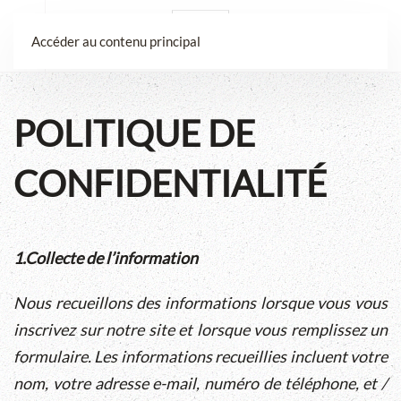
Accéder au contenu principal
POLITIQUE DE
CONFIDENTIALITÉ
1.Collecte de l’information
Nous recueillons des informations lorsque vous vous
inscrivez sur notre site et lorsque vous remplissez un
formulaire. Les informations recueillies incluent votre
nom, votre adresse e-mail, numéro de téléphone, et /