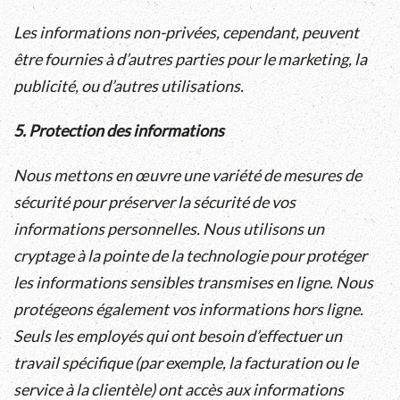
Les informations non-privées, cependant, peuvent
être fournies à d’autres parties pour le marketing, la
publicité, ou d’autres utilisations.
5. Protection des informations
Nous mettons en œuvre une variété de mesures de
sécurité pour préserver la sécurité de vos
informations personnelles. Nous utilisons un
cryptage à la pointe de la technologie pour protéger
les informations sensibles transmises en ligne. Nous
protégeons également vos informations hors ligne.
Seuls les employés qui ont besoin d’effectuer un
travail spécifique (par exemple, la facturation ou le
service à la clientèle) ont accès aux informations