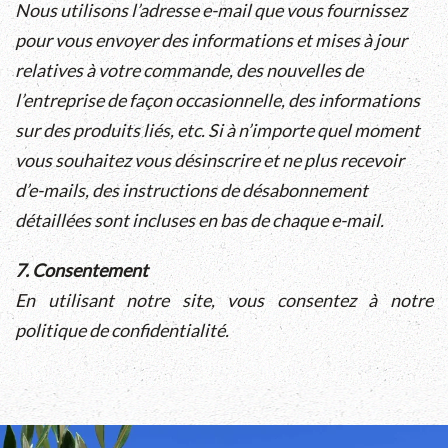
Nous utilisons l’adresse e-mail que vous fournissez
pour vous envoyer des informations et mises à jour
relatives à votre commande, des nouvelles de
l’entreprise de façon occasionnelle, des informations
sur des produits liés, etc. Si à n’importe quel moment
vous souhaitez vous désinscrire et ne plus recevoir
d’e-mails, des instructions de désabonnement
détaillées sont incluses en bas de chaque e-mail.
7. Consentement
En utilisant notre site, vous consentez à notre
politique de confidentialité.