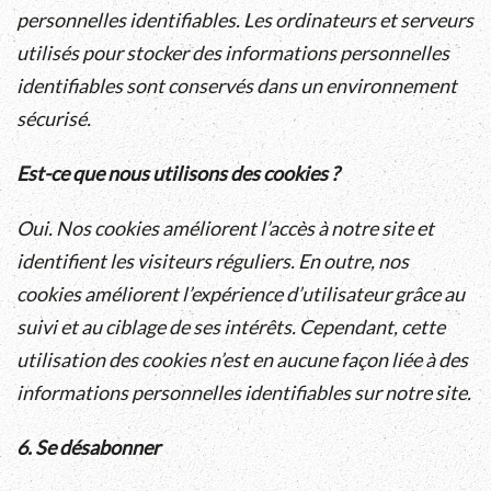
personnelles identifiables. Les ordinateurs et serveurs
utilisés pour stocker des informations personnelles
identifiables sont conservés dans un environnement
sécurisé.
Est-ce que nous utilisons des cookies ?
Oui. Nos cookies améliorent l’accès à notre site et
identifient les visiteurs réguliers. En outre, nos
cookies améliorent l’expérience d’utilisateur grâce au
suivi et au ciblage de ses intérêts. Cependant, cette
utilisation des cookies n’est en aucune façon liée à des
informations personnelles identifiables sur notre site.
6. Se désabonner