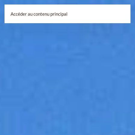
Accéder au contenu principal