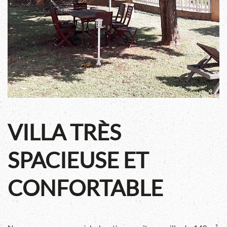
VILLA TRÈS
SPACIEUSE ET
CONFORTABLE