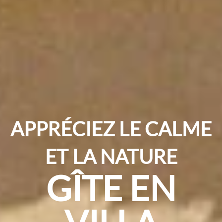
APPRÉCIEZ LE CALME
ET LA NATURE
GÎTE EN