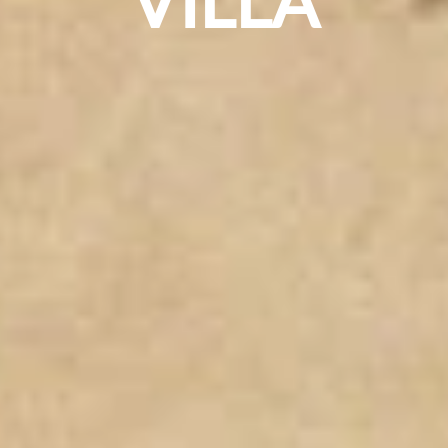
VILLA