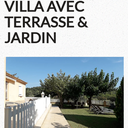
VILLA AVEC
TERRASSE &
JARDIN