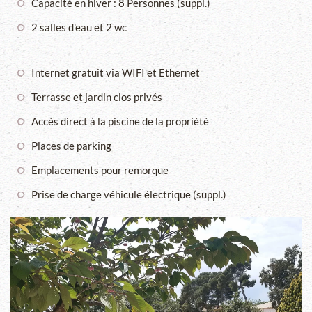
Capacité en hiver : 8 Personnes (suppl.)
2 salles d'eau et 2 wc
Internet gratuit via WIFI et Ethernet
Terrasse et jardin clos privés
Accès direct à la piscine de la propriété
Places de parking
Emplacements pour remorque
Prise de charge véhicule électrique (suppl.)