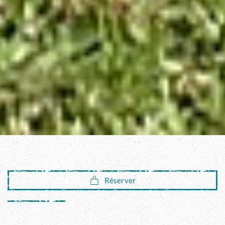
Réserver